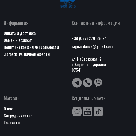
Информация
Контактная информация
Оплата и доставка
+38 (067) 270-85-94
Обмен и возврат
ragnarokinua@gmail.com
Политика конфиденциальности
Договор публичной оферты
ул. Набережная, 2,
г. Березань, Украина
07541
Магазин
Социальные сети
О нас
Сотрудничество
Контакты