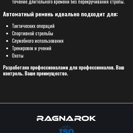
течение длительного времени без перекручивания стропы.
Автоматный ремень идеально подходит для:
Тактических операций
Спортивной стрельбы
Служебного использования
Тренировок и учений
Охоты
Разработано профессионалами для профессионалов. Ваш
контроль. Ваше преимущество.