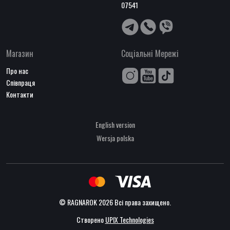
07541
Магазин
Соціальні Мережі
Про нас
Співпраця
Контакти
English version
Wersja polska
© RAGNAROK 2026 Всі права захищено.
Створено
UPIX Technologies