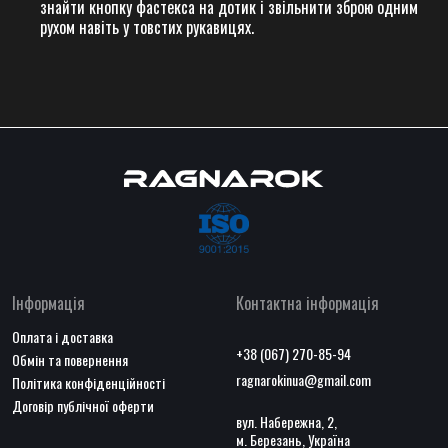
знайти кнопку фастекса на дотик і звільнити зброю одним
рухом навіть у товстих рукавицях.
Інформація
Контактна інформація
Оплата і доставка
+38 (067) 270-85-94
Обмін та повернення
ragnarokinua@gmail.com
Політика конфіденційності
Договір публічної оферти
вул. Набережна, 2,
м. Березань, Україна